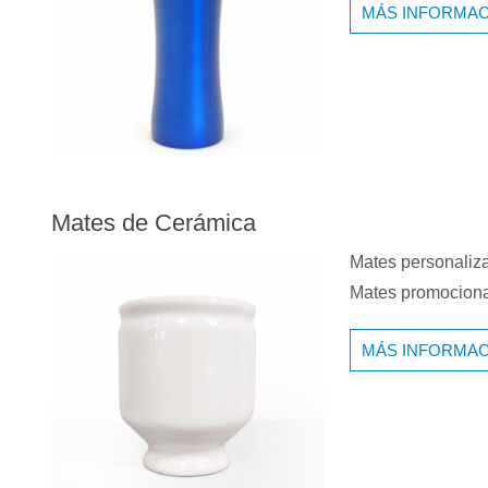
MÁS INFORMAC
Mates de Cerámica
Mates personaliza
Mates promocional
MÁS INFORMAC