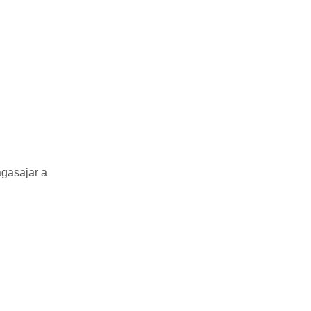
gasajar a