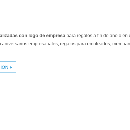
alizadas con logo de empresa
para regalos a fin de año o en 
 aniversarios empresariales, regalos para empleados, merchan
IÓN