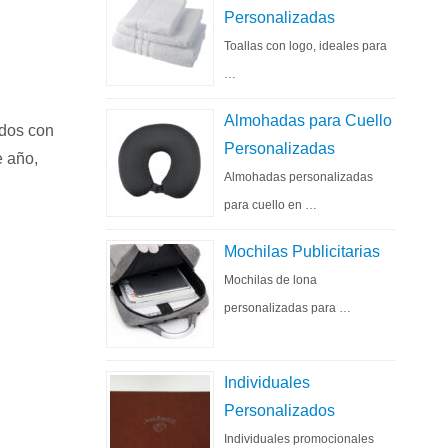
Personalizadas
Toallas con logo, ideales para
…
Almohadas para Cuello
ados con
Personalizadas
e año,
Almohadas personalizadas
para cuello en …
Mochilas Publicitarias
Mochilas de lona
personalizadas para …
Individuales
Personalizados
Individuales promocionales