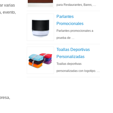
ar varias
para Restaurantes, Bares, …
, evento,
Parlantes
Promocionales
Parlantes promocionales a
prueba de …
Toallas Deportivas
Personalizadas
Toallas deportivas
personalizadas con logotipo. …
presa,