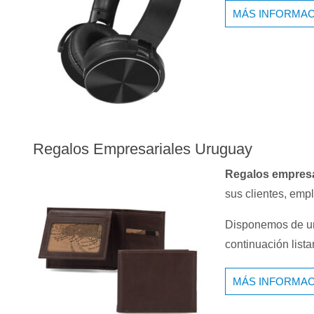
MÁS INFORMAC
Regalos Empresariales Uruguay
Regalos empresa
sus clientes, empl
Disponemos de un
continuación list
MÁS INFORMAC