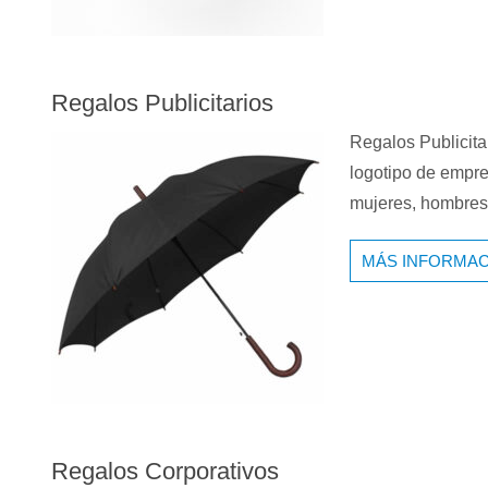
Regalos Publicitarios
Regalos Publicit
logotipo de empre
mujeres, hombre
MÁS INFORMAC
Regalos Corporativos