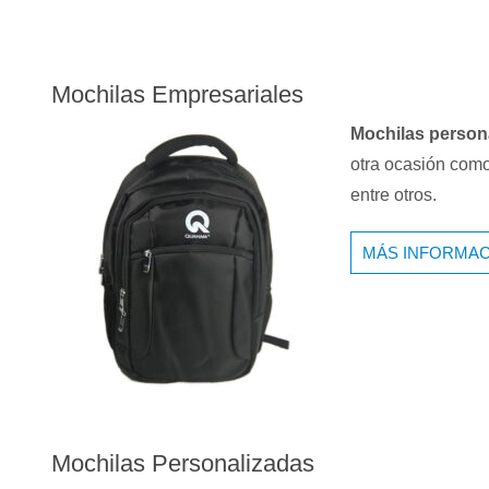
Mochilas Empresariales
Mochilas person
otra ocasión como
entre otros.
MÁS INFORMAC
Mochilas Personalizadas