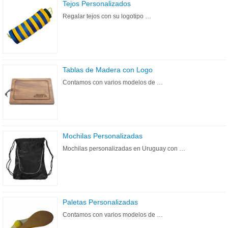
Tejos Personalizados
Regalar tejos con su logotipo …
Tablas de Madera con Logo
Contamos con varios modelos de …
Mochilas Personalizadas
Mochilas personalizadas en Uruguay con …
Paletas Personalizadas
Contamos con varios modelos de …