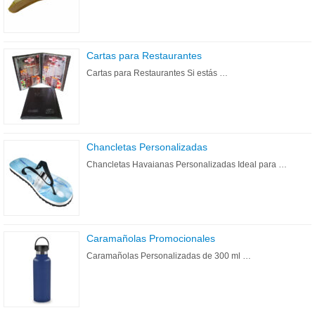
Cartas para Restaurantes
Cartas para Restaurantes Si estás …
Chancletas Personalizadas
Chancletas Havaianas Personalizadas Ideal para …
Caramañolas Promocionales
Caramañolas Personalizadas de 300 ml …