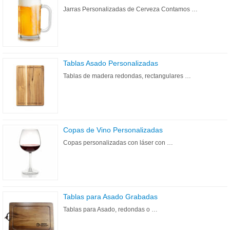
Jarras Personalizadas de Cerveza Contamos …
Tablas Asado Personalizadas
Tablas de madera redondas, rectangulares …
Copas de Vino Personalizadas
Copas personalizadas con láser con …
Tablas para Asado Grabadas
Tablas para Asado, redondas o …