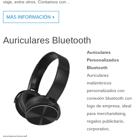
viaje, entre otros. Contamos con…
MÁS INFORMACIÓN
Auriculares Bluetooth
Auriculares
Personalizados
Bluetooth
Auriculares
inalámbricos
personalizados con
conexión bluetooth con
logo de empresa, ideal
para merchandising,
regalos publicitario,
corporativo,
promocional…