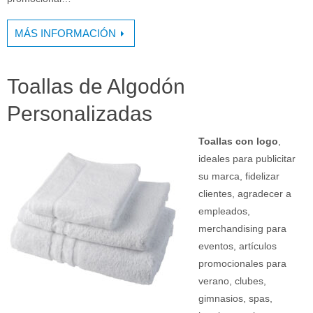
MÁS INFORMACIÓN
Toallas de Algodón
Personalizadas
Toallas con logo
,
ideales para publicitar
su marca, fidelizar
clientes, agradecer a
empleados,
merchandising para
eventos, artículos
promocionales para
verano, clubes,
gimnasios, spas,