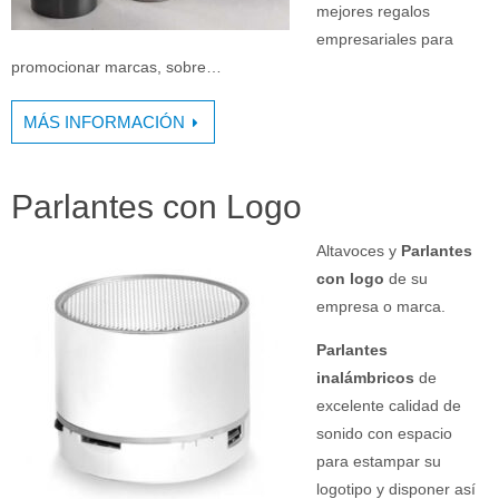
mejores regalos
empresariales para
promocionar marcas, sobre…
MÁS INFORMACIÓN
Parlantes con Logo
Altavoces y
Parlantes
con logo
de su
empresa o marca.
Parlantes
inalámbricos
de
excelente calidad de
sonido con espacio
para estampar su
logotipo y disponer así