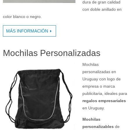
dura de gran calidad
con doble anillado en
color blanco o negro.
MÁS INFORMACIÓN
Mochilas Personalizadas
Mochilas
personalizadas en
Uruguay con logo de
empresa o marca
publicitaria, ideales para
regalos empresariales
en Uruguay.
Mochilas
personalizables
de