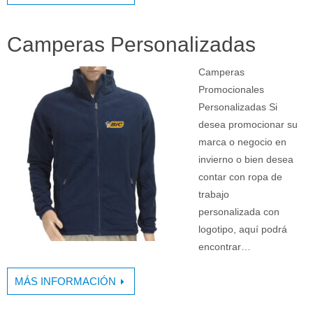
Camperas Personalizadas
Camperas
Promocionales
Personalizadas Si
desea promocionar su
marca o negocio en
invierno o bien desea
contar con ropa de
trabajo
personalizada con
logotipo, aquí podrá
encontrar…
MÁS INFORMACIÓN