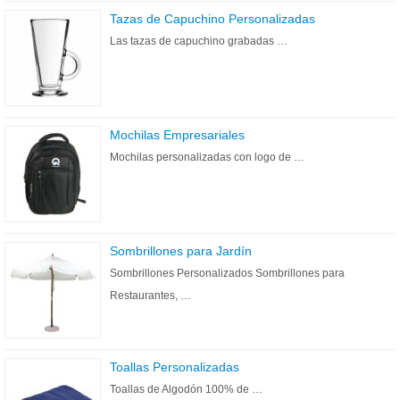
Tazas de Capuchino Personalizadas
Las tazas de capuchino grabadas …
Mochilas Empresariales
Mochilas personalizadas con logo de …
Sombrillones para Jardín
Sombrillones Personalizados Sombrillones para
Restaurantes, …
Toallas Personalizadas
Toallas de Algodón 100% de …