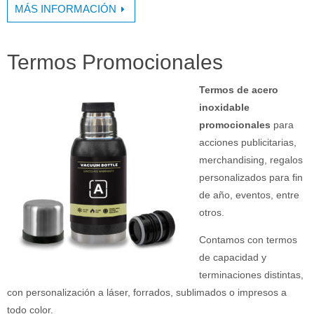
MÁS INFORMACIÓN
Termos Promocionales
Termos de acero
inoxidable
promocionales
para
acciones publicitarias,
merchandising, regalos
personalizados para fin
de año, eventos, entre
otros.
Contamos con termos
de capacidad y
terminaciones distintas,
con personalización a láser, forrados, sublimados o impresos a
todo color.