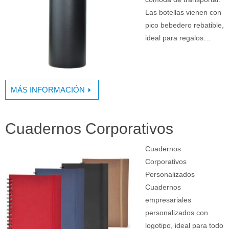
Las botellas vienen con
pico bebedero rebatible,
ideal para regalos…
MÁS INFORMACIÓN
Cuadernos Corporativos
Cuadernos
Corporativos
Personalizados
Cuadernos
empresariales
personalizados con
logotipo, ideal para todo