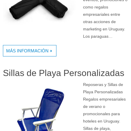
como regalos
empresariales entre
otras acciones de
marketing en Uruguay.
Los paraguas…
MÁS INFORMACIÓN
Sillas de Playa Personalizadas
Reposeras y Sillas de
Playa Personalizadas
Regalos empresariales
de verano o
promocionales para
hoteles en Uruguay.
Sillas de playa,