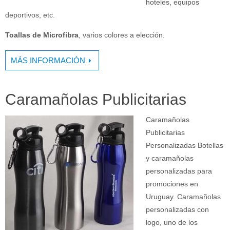
hoteles, equipos
deportivos, etc.
Toallas de Microfibra
, varios colores a elección.
MÁS INFORMACIÓN
Caramañolas Publicitarias
Caramañolas
Publicitarias
Personalizadas Botellas
y caramañolas
personalizadas para
promociones en
Uruguay. Caramañolas
personalizadas con
logo, uno de los