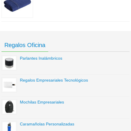
Regalos Oficina
Parlantes Inalámbricos
Regalos Empresariales Tecnológicos
Mochilas Empresariales
Caramañolas Personalizadas