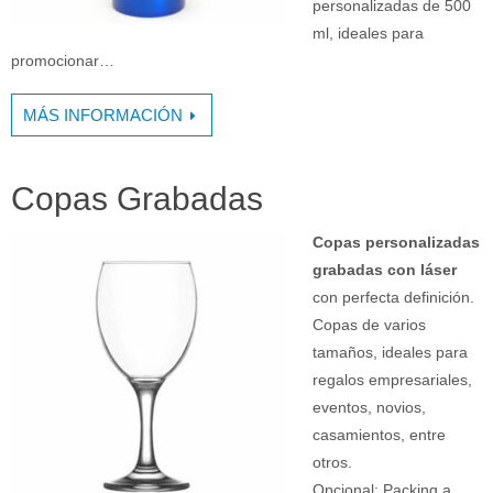
personalizadas de 500
ml, ideales para
promocionar…
MÁS INFORMACIÓN
Copas Grabadas
Copas personalizadas
grabadas con láser
con perfecta definición.
Copas de varios
tamaños, ideales para
regalos empresariales,
eventos, novios,
casamientos, entre
otros.
Opcional: Packing a