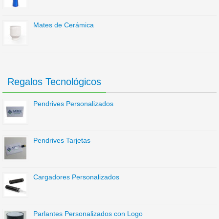
Mates de Cerámica
Regalos Tecnológicos
Pendrives Personalizados
Pendrives Tarjetas
Cargadores Personalizados
Parlantes Personalizados con Logo