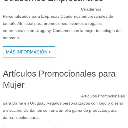
Cuadernos
Personalizados para Empresas Cuadernos empresariales de
tamaño A5, ideal para promociones, eventos o regalos
empresariales en Uruguay. Contamos con la mejor tecnología del
mercado…
MÁS INFORMACIÓN
Artículos Promocionales para
Mujer
Artículos Promocionales
para Dama en Uruguay Regalos personalizados con logo o diseño
a elección. Contamos con una amplia gama de productos para
dama, ideales para…