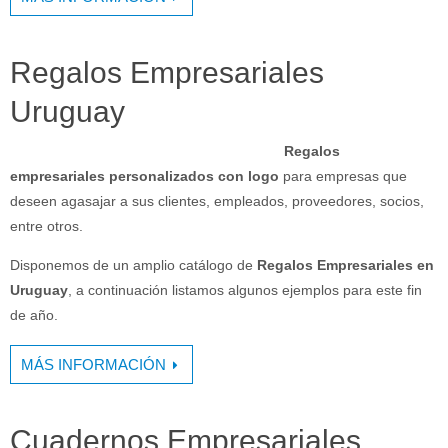
Regalos Empresariales
Uruguay
Regalos
empresariales personalizados con logo
para empresas que
deseen agasajar a sus clientes, empleados, proveedores, socios,
entre otros.
Disponemos de un amplio catálogo de
Regalos Empresariales en
Uruguay
, a continuación listamos algunos ejemplos para este fin
de año.
MÁS INFORMACIÓN
Cuadernos Empresariales