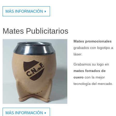
MÁS INFORMACIÓN
Mates Publicitarios
Mates promocionales
grabados con logotipo a
láser.
Grabamos su logo en
mates forrados de
cuero
con la mejor
tecnología del mercado.
MÁS INFORMACIÓN