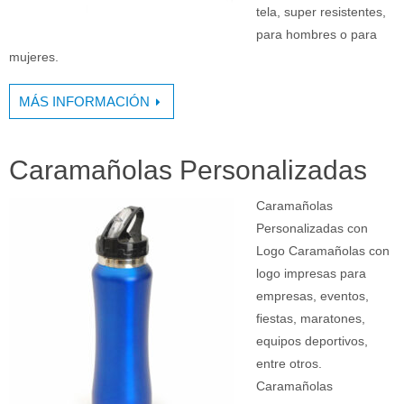
tela, super resistentes,
para hombres o para
mujeres.
MÁS INFORMACIÓN
Caramañolas Personalizadas
Caramañolas
Personalizadas con
Logo Caramañolas con
logo impresas para
empresas, eventos,
fiestas, maratones,
equipos deportivos,
entre otros.
Caramañolas