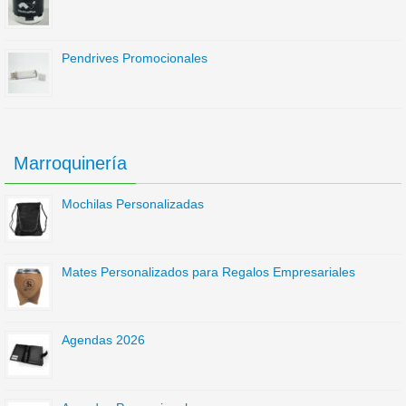
Pendrives Promocionales
Marroquinería
Mochilas Personalizadas
Mates Personalizados para Regalos Empresariales
Agendas 2026