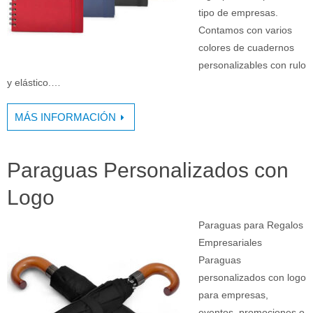
tipo de empresas.
Contamos con varios
colores de cuadernos
personalizables con rulo
y elástico.…
MÁS INFORMACIÓN
Paraguas Personalizados con
Logo
Paraguas para Regalos
Empresariales
Paraguas
personalizados con logo
para empresas,
eventos, promociones o