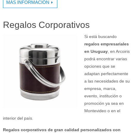
MÁS INFORMACIÓN
Regalos Corporativos
Si está buscando
regalos empresariales
en Uruguay
, en Arcoiris
podrá encontrar varias
opciones que se
adaptan perfectamente
a las necesidades de su
empresa, marca,
evento, institución o
promoción ya sea en
Montevideo o en el
interior del país.
Regalos corporativos de gran calidad personalizados con