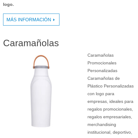
logo.
MÁS INFORMACIÓN
Caramañolas
Caramañolas
Promocionales
Personalizadas
Caramañolas de
Plástico Personalizadas
con logo para
empresas, ideales para
regalos promocionales,
regalos empresariales,
merchandising
institucional, deportivo,