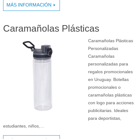
MÁS INFORMACIÓN
Caramañolas Plásticas
Caramañolas Plásticas
Personalizadas
Caramañolas
personalizadas para
regalos promocionales
en Uruguay. Botellas
promocionales o
caramañolas plásticas
con logo para acciones
publicitarias. Ideales
para deportistas,
estudiantes, niños,…