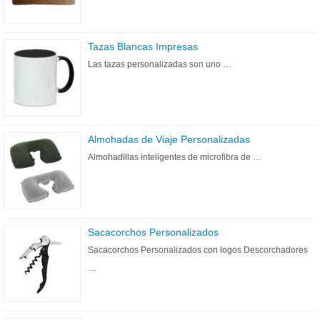
Tazas Blancas Impresas
Las tazas personalizadas son uno …
Almohadas de Viaje Personalizadas
Almohadillas inteligentes de microfibra de …
Sacacorchos Personalizados
Sacacorchos Personalizados con logos Descorchadores
…