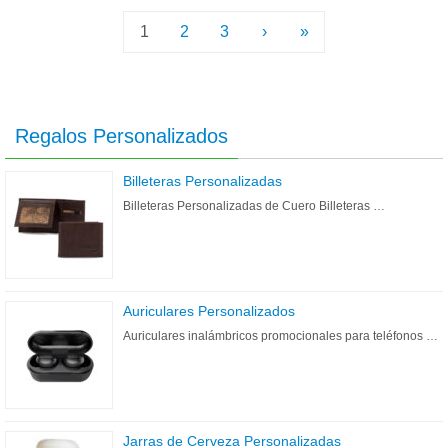
1
2
3
›
»
Regalos Personalizados
Billeteras Personalizadas
Billeteras Personalizadas de Cuero Billeteras …
Auriculares Personalizados
Auriculares inalámbricos promocionales para teléfonos …
Jarras de Cerveza Personalizadas