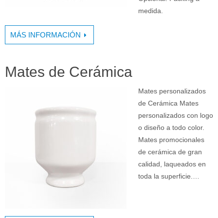
medida.
MÁS INFORMACIÓN
Mates de Cerámica
Mates personalizados
de Cerámica Mates
personalizados con logo
o diseño a todo color.
Mates promocionales
de cerámica de gran
calidad, laqueados en
toda la superficie.…