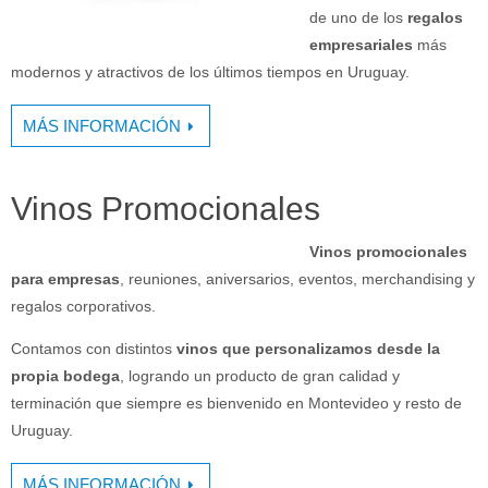
de uno de los
regalos
empresariales
más
modernos y atractivos de los últimos tiempos en Uruguay.
MÁS INFORMACIÓN
Vinos Promocionales
Vinos promocionales
para empresas
, reuniones, aniversarios, eventos, merchandising y
regalos corporativos.
Contamos con distintos
vinos que personalizamos desde la
propia bodega
, logrando un producto de gran calidad y
terminación que siempre es bienvenido en Montevideo y resto de
Uruguay.
MÁS INFORMACIÓN