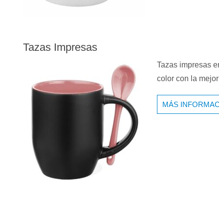
Tazas Impresas
Tazas impresas e
color con la mejo
MÁS INFORMAC