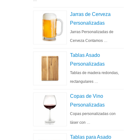
Jarras de Cerveza
Personalizadas
Jarras Personalizadas de
Cerveza Contamos …
Tablas Asado
Personalizadas
Tablas de madera redondas,
rectangulares …
Copas de Vino
Personalizadas
Copas personalizadas con
láser con …
Tablas para Asado