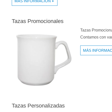
MÁS INFORMACIÓN
Tazas Promocionales
Tazas Promocional
Contamos con var
MÁS INFORMAC
Tazas Personalizadas