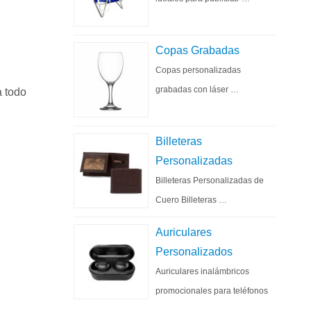
Copas Grabadas
Copas personalizadas
grabadas con láser …
 todo
Billeteras
Personalizadas
Billeteras Personalizadas de
Cuero Billeteras …
Auriculares
Personalizados
Auriculares inalámbricos
promocionales para teléfonos
…