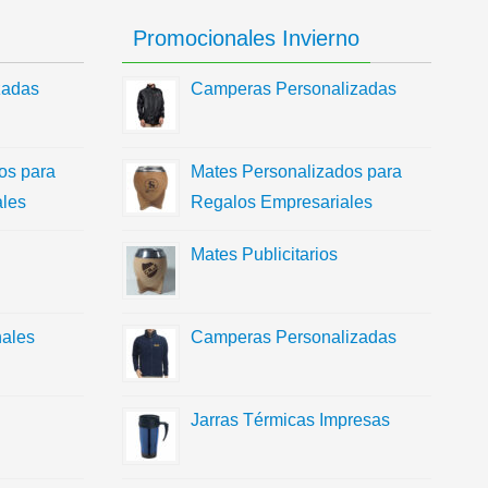
Promocionales Invierno
zadas
Camperas Personalizadas
os para
Mates Personalizados para
les
Regalos Empresariales
Mates Publicitarios
ales
Camperas Personalizadas
Jarras Térmicas Impresas