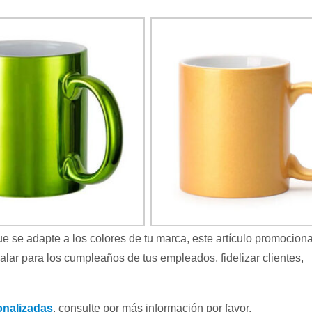
e se adapte a los colores de tu marca, este artículo promociona
alar para los cumpleaños de tus empleados, fidelizar clientes,
onalizadas
, consulte por más información por favor.