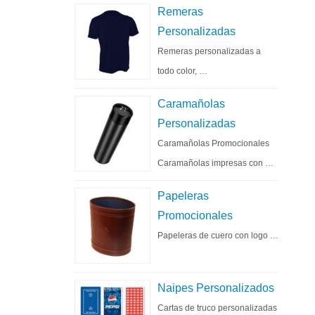
Remeras
Personalizadas
Remeras personalizadas a
todo color, …
Caramañolas
Personalizadas
Caramañolas Promocionales
Caramañolas impresas con …
Papeleras
Promocionales
Papeleras de cuero con logo …
Naipes Personalizados
Cartas de truco personalizadas