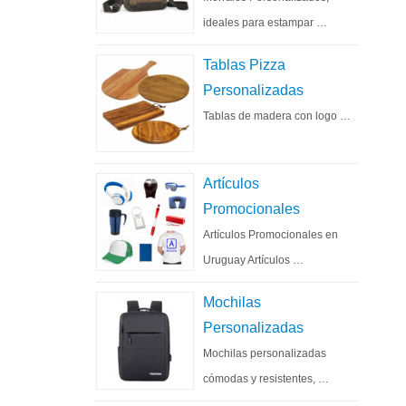
ideales para estampar …
Tablas Pizza
Personalizadas
Tablas de madera con logo …
Artículos
Promocionales
Artículos Promocionales en
Uruguay Artículos …
Mochilas
Personalizadas
Mochilas personalizadas
cómodas y resistentes, …