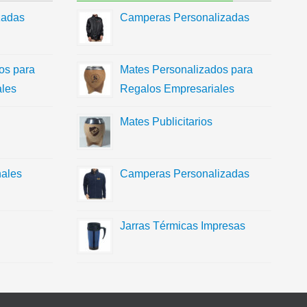
zadas
Camperas Personalizadas
os para
Mates Personalizados para
les
Regalos Empresariales
Mates Publicitarios
ales
Camperas Personalizadas
Jarras Térmicas Impresas