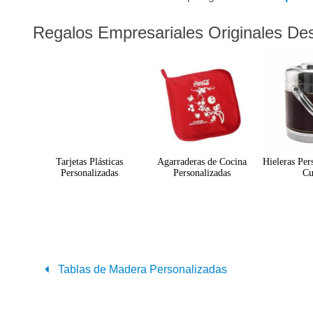
Regalos Empresariales Originales De
Tarjetas Plásticas
Agarraderas de Cocina
Hieleras Per
Personalizadas
Personalizadas
Cu
Tablas de Madera Personalizadas