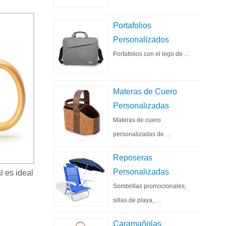
Portafolios
Personalizados
Portafolios con el logo de …
Materas de Cuero
Personalizadas
Materas de cuero
personalizadas de …
Reposeras
Personalizadas
l es ideal
Sombrillas promocionales,
sillas de playa, …
Caramañolas