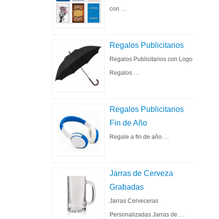
con …
Regalos Publicitarios
Regalos Publicitarios con Logo
Regalos …
Regalos Publicitarios
Fin de Año
Regale a fin de año …
Jarras de Cerveza
Grabadas
Jarras Cerveceras
Personalizadas Jarras de …