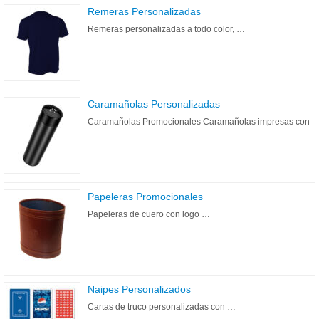
Remeras Personalizadas
Remeras personalizadas a todo color, …
Caramañolas Personalizadas
Caramañolas Promocionales Caramañolas impresas con
…
Papeleras Promocionales
Papeleras de cuero con logo …
Naipes Personalizados
Cartas de truco personalizadas con …