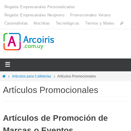
Regalos Empresariales Personalizados
Regalos Empresariales Neopreno
Promocionales Verano
Caramañolas
Mochilas
Tecnológicos
Termos y Mates
Articulos para Cafeterías
Artículos Promocionales
Artículos Promocionales
Artículos de Promoción de
Marcas o Eventos