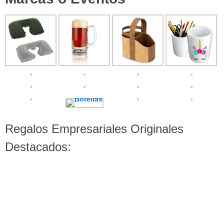
Regalos Empresariales Originales
Destacados: