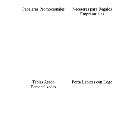
Papeleras Promocionales
Neceseres para Regalos
Empresariales
Tablas Asado
Porta Lápices con Logo
Personalizadas