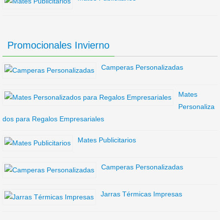
Promocionales Invierno
Camperas Personalizadas
Mates
Personaliza
dos para Regalos Empresariales
Mates Publicitarios
Camperas Personalizadas
Jarras Térmicas Impresas