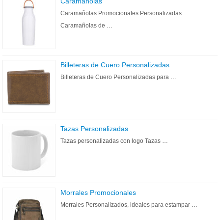
Caramañolas
Caramañolas Promocionales Personalizadas
Caramañolas de …
Billeteras de Cuero Personalizadas
Billeteras de Cuero Personalizadas para …
Tazas Personalizadas
Tazas personalizadas con logo Tazas …
Morrales Promocionales
Morrales Personalizados, ideales para estampar …