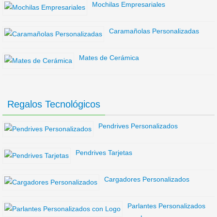
Mochilas Empresariales
Caramañolas Personalizadas
Mates de Cerámica
Regalos Tecnológicos
Pendrives Personalizados
Pendrives Tarjetas
Cargadores Personalizados
Parlantes Personalizados