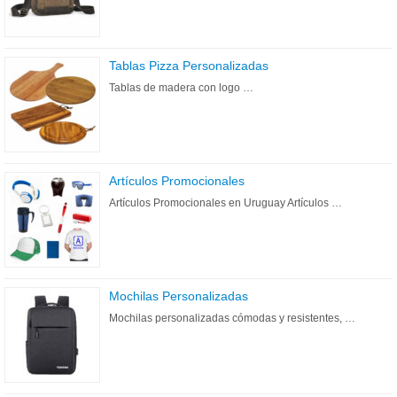
Tablas Pizza Personalizadas
Tablas de madera con logo …
Artículos Promocionales
Artículos Promocionales en Uruguay Artículos …
Mochilas Personalizadas
Mochilas personalizadas cómodas y resistentes, …