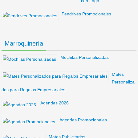
con Logo
Pendrives Promocionales
Marroquinería
Mochilas Personalizadas
Mates
Personaliza
dos para Regalos Empresariales
Agendas 2026
Agendas Promocionales
Mates Publicitarios