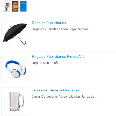
Regalos Publicitarios
Regalos Publicitarios con Logo Regalos …
Regalos Publicitarios Fin de Año
Regale a fin de año …
Jarras de Cerveza Grabadas
Jarras Cerveceras Personalizadas Jarras de …