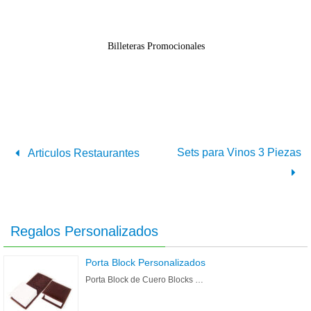
Billeteras Promocionales
Sets para Vinos 3 Piezas
Articulos Restaurantes
Regalos Personalizados
Porta Block Personalizados
Porta Block de Cuero Blocks …