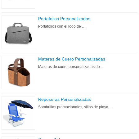
Portafolios Personalizados
Portafolios con el logo de …
Materas de Cuero Personalizadas
Materas de cuero personalizadas de …
Reposeras Personalizadas
Sombrillas promocionales, sillas de playa, …