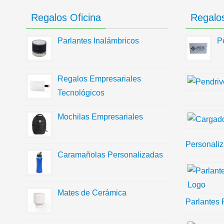
Regalos Oficina
Regalos
Parlantes Inalámbricos
P
Regalos Empresariales
Tecnológicos
Mochilas Empresariales
Personali
Caramañolas Personalizadas
Mates de Cerámica
Parlantes 