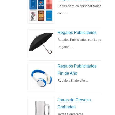
Cartas de truco personalizadas
con …
Regalos Publicitarios
Regalos Publicitarios con Logo
Regalos …
Regalos Publicitarios
Fin de Año
Regale a fin de año …
Jarras de Cerveza
Grabadas
Jarras Cerveceras