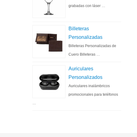
grabadas con láser …
Billeteras
Personalizadas
Billeteras Personalizadas de
Cuero Billeteras …
Auriculares
Personalizados
Auriculares inalámbricos
promocionales para teléfonos
…