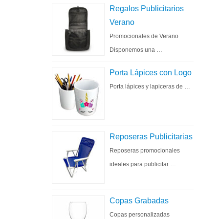
Regalos Publicitarios
Verano
Promocionales de Verano
Disponemos una …
Porta Lápices con Logo
Porta lápices y lapiceras de …
Reposeras Publicitarias
Reposeras promocionales
ideales para publicitar …
Copas Grabadas
Copas personalizadas