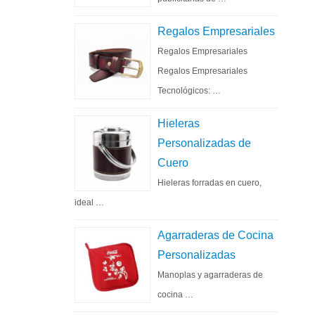
Regalos Empresariales
Regalos Empresariales
Regalos Empresariales
Tecnológicos: …
Hieleras
Personalizadas de
Cuero
Hieleras forradas en cuero,
ideal …
Agarraderas de Cocina
Personalizadas
Manoplas y agarraderas de
cocina …