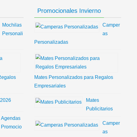
Promocionales Invierno
Mochilas
Camper
Personali
as
Personalizadas
Regalos
Mates Personalizados para Regalos
Empresariales
 2026
Mates
Publicitarios
Agendas
Camper
Promocio
as