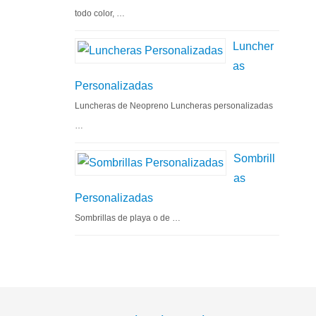
todo color, …
Luncher
as
Personalizadas
Luncheras de Neopreno Luncheras personalizadas
…
Sombrill
as
Personalizadas
Sombrillas de playa o de …