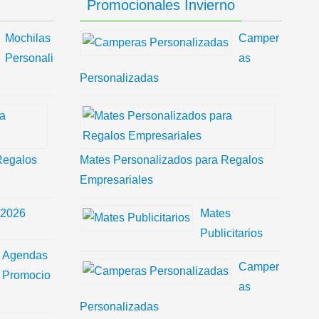
Promocionales Invierno
Mochilas
Camper
Personali
as
Personalizadas
Regalos
Mates Personalizados para Regalos
Empresariales
 2026
Mates
Publicitarios
Agendas
Camper
Promocio
as
Personalizadas