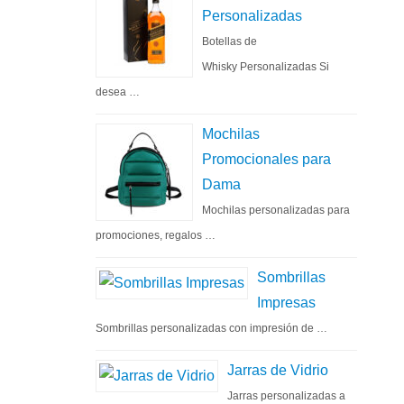
Personalizadas
Botellas de
Whisky Personalizadas Si
desea …
Mochilas
Promocionales para
Dama
Mochilas personalizadas para
promociones, regalos …
Sombrillas
Impresas
Sombrillas personalizadas con impresión de …
Jarras de Vidrio
Jarras personalizadas a