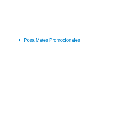
Posa Mates Promocionales