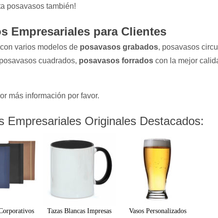
rta posavasos también!
s Empresariales para Clientes
con varios modelos de
posavasos grabados
, posavasos circu
 posavasos cuadrados,
posavasos forrados
con la mejor calid
or más información por favor.
s Empresariales Originales Destacados:
Corporativos
Tazas Blancas Impresas
Vasos Personalizados