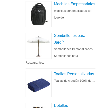
Mochilas Empresariales
Mochilas personalizadas con
logo de …
Sombrillones para
Jardín
Sombrillones Personalizados
Sombrillones para
Restaurantes, …
Toallas Personalizadas
Toallas de Algodón 100% de …
Botellas