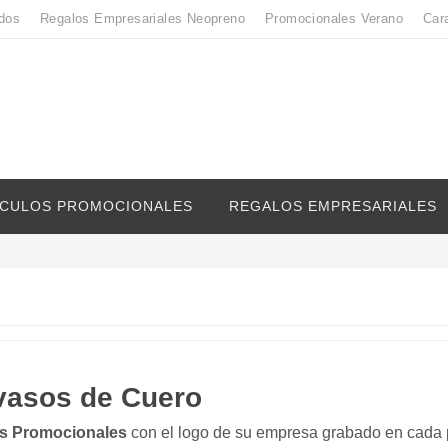
dos
Regalos Empresariales Neopreno
Promocionales Verano
Car
ICULOS PROMOCIONALES
REGALOS EMPRESARIALES
vasos de Cuero
s Promocionales
con el logo de su empresa grabado en cada