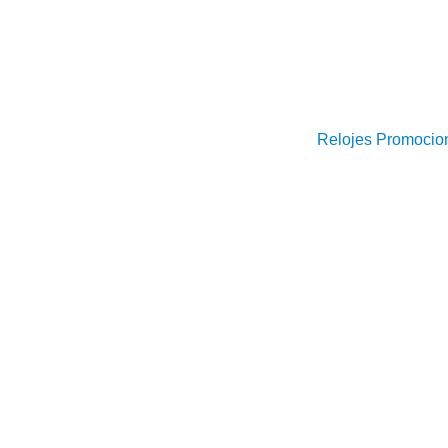
Relojes Promocio