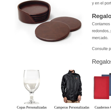
y en el po
Regalo
Contamos 
redondos,
mercado.
Consulte p
Regalo
Copas Personalizadas
Camperas Personalizadas
Cuadernos 