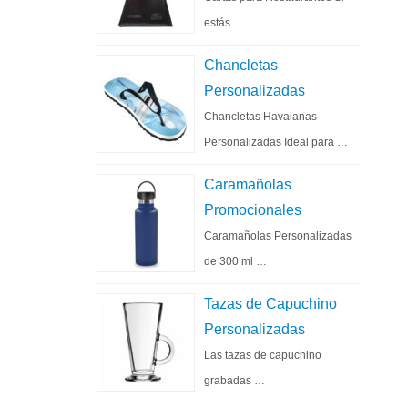
estás …
Chancletas
Personalizadas
Chancletas Havaianas
Personalizadas Ideal para …
Caramañolas
Promocionales
Caramañolas Personalizadas
de 300 ml …
Tazas de Capuchino
Personalizadas
Las tazas de capuchino
grabadas …