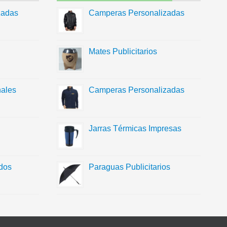
zadas
Camperas Personalizadas
Mates Publicitarios
ales
Camperas Personalizadas
Jarras Térmicas Impresas
dos
Paraguas Publicitarios