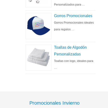
Personalizados para …
Gorros Promocionales
Gorros Promocionales ideales
para regalos …
Toallas de Algodón
Personalizadas
Toallas con logo, ideales para
…
Promocionales Invierno