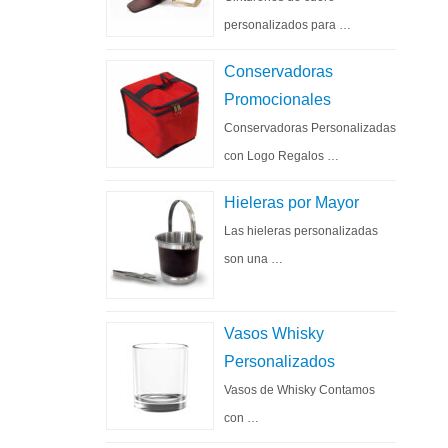
personalizados para …
Conservadoras
Promocionales
Conservadoras Personalizadas
con Logo Regalos …
Hieleras por Mayor
Las hieleras personalizadas
son una …
Vasos Whisky
Personalizados
Vasos de Whisky Contamos
con …