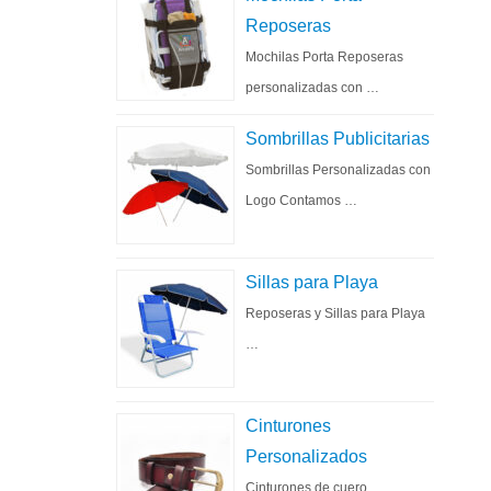
Reposeras
Mochilas Porta Reposeras
personalizadas con …
Sombrillas Publicitarias
Sombrillas Personalizadas con
Logo Contamos …
Sillas para Playa
Reposeras y Sillas para Playa
…
Cinturones
Personalizados
Cinturones de cuero