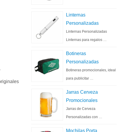
Linternas
Personalizadas
Linternas Personalizadas
Linternas para regalos …
Botineras
Personalizadas
.
Botineras promocionales, ideal
para publicitar …
riginales
Jarras Cerveza
Promocionales
Jarras de Cerveza
Personalizadas con …
Mochilas Porta