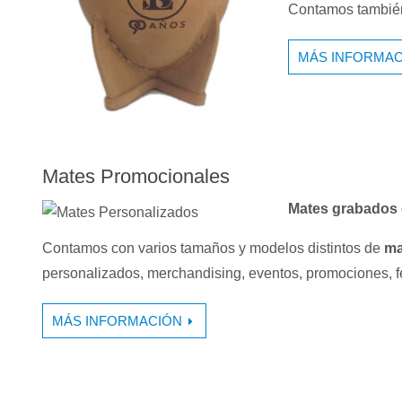
Contamos también 
MÁS INFORMAC
Mates Promocionales
Mates grabados 
Contamos con varios tamaños y modelos distintos de
ma
personalizados, merchandising, eventos, promociones, f
MÁS INFORMACIÓN