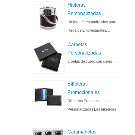
Hieleras
Personalizadas
Hieleras Personalizadas para
Regalos Empresariales, …
Carpetas
Personalizadas
arpetas de cuero con cierre …
Billeteras
Promocionales
Billeteras Promocionales
Personalizadas Las billeteras
…
Caramañolas