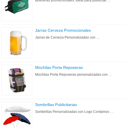
Botineras promocionales, ideal para publicitar …
Jarras Cerveza Promocionales
Jarras de Cerveza Personalizadas con …
Mochilas Porta Reposeras
Mochilas Porta Reposeras personalizadas con …
Sombrillas Publicitarias
Sombrillas Personalizadas con Logo Contamos …