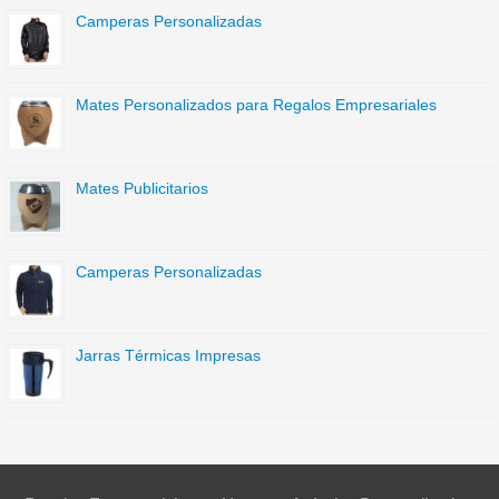
Camperas Personalizadas
Mates Personalizados para Regalos Empresariales
Mates Publicitarios
Camperas Personalizadas
Jarras Térmicas Impresas