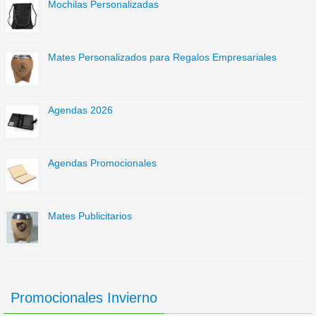
Mochilas Personalizadas
Mates Personalizados para Regalos Empresariales
Agendas 2026
Agendas Promocionales
Mates Publicitarios
Promocionales Invierno