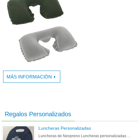
MÁS INFORMACIÓN
Regalos Personalizados
Luncheras Personalizadas
Luncheras de Neopreno Luncheras personalizadas …