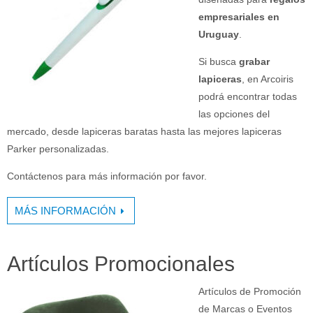
empresariales en
Uruguay
.
Si busca
grabar
lapiceras
, en Arcoiris
podrá encontrar todas
las opciones del
mercado, desde lapiceras baratas hasta las mejores lapiceras
Parker personalizadas.
Contáctenos para más información por favor.
MÁS INFORMACIÓN
Artículos Promocionales
Artículos de Promoción
de Marcas o Eventos