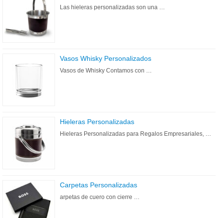
Las hieleras personalizadas son una …
Vasos Whisky Personalizados
Vasos de Whisky Contamos con …
Hieleras Personalizadas
Hieleras Personalizadas para Regalos Empresariales, …
Carpetas Personalizadas
arpetas de cuero con cierre …