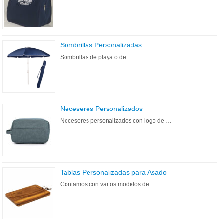
Sombrillas Personalizadas
Sombrillas de playa o de …
Neceseres Personalizados
Neceseres personalizados con logo de …
Tablas Personalizadas para Asado
Contamos con varios modelos de …