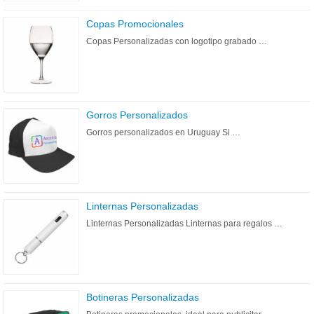
Copas Promocionales
Copas Personalizadas con logotipo grabado …
Gorros Personalizados
Gorros personalizados en Uruguay Si …
Linternas Personalizadas
Linternas Personalizadas Linternas para regalos …
Botineras Personalizadas