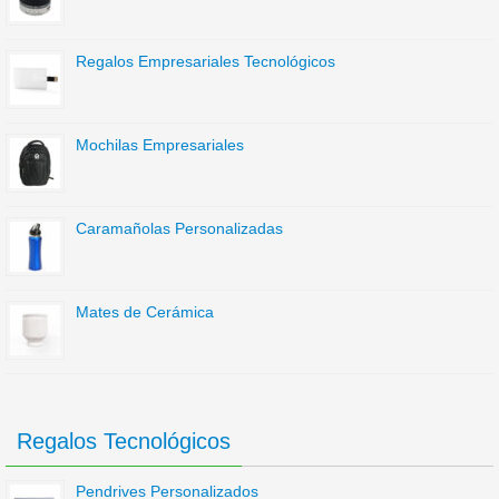
Regalos Empresariales Tecnológicos
Mochilas Empresariales
Caramañolas Personalizadas
Mates de Cerámica
Regalos Tecnológicos
Pendrives Personalizados