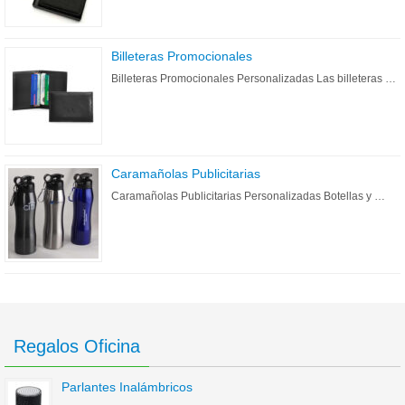
Billeteras Promocionales
Billeteras Promocionales Personalizadas Las billeteras …
Caramañolas Publicitarias
Caramañolas Publicitarias Personalizadas Botellas y …
Regalos Oficina
Parlantes Inalámbricos