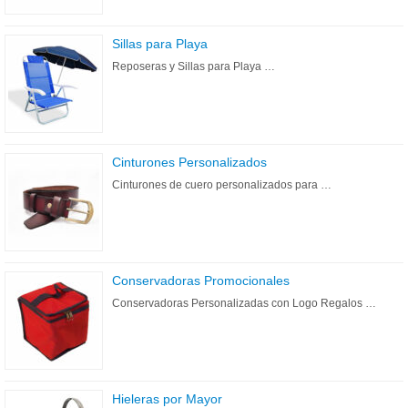
Sillas para Playa
Reposeras y Sillas para Playa …
Cinturones Personalizados
Cinturones de cuero personalizados para …
Conservadoras Promocionales
Conservadoras Personalizadas con Logo Regalos …
Hieleras por Mayor