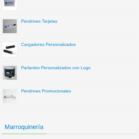
Pendrives Tarjetas
Cargadores Personalizados
Parlantes Personalizados con Logo
Pendrives Promocionales
Marroquinería