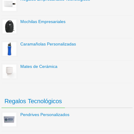
Mochilas Empresariales
Caramañolas Personalizadas
Mates de Cerámica
Regalos Tecnológicos
Pendrives Personalizados