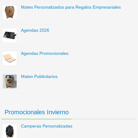
Mates Personalizados para Regalos Empresariales
Agendas 2026
Agendas Promocionales
Mates Publicitarios
Promocionales Invierno
Camperas Personalizadas