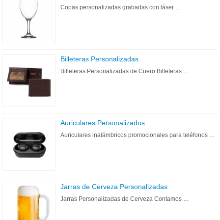
Copas personalizadas grabadas con láser …
Billeteras Personalizadas
Billeteras Personalizadas de Cuero Billeteras …
Auriculares Personalizados
Auriculares inalámbricos promocionales para teléfonos …
Jarras de Cerveza Personalizadas
Jarras Personalizadas de Cerveza Contamos …