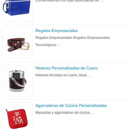
Conservadoras con logo publicitarias de …
Regalos Empresariales
Regalos Empresariales Regalos Empresariales
Tecnológicos: …
Hieleras Personalizadas de Cuero
Hieleras forradas en cuero, ideal …
Agarraderas de Cocina Personalizadas
Manoplas y agarraderas de cocina …