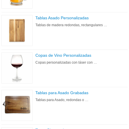
Tablas Asado Personalizadas
Tablas de madera redondas, rectangulares …
Copas de Vino Personalizadas
Copas personalizadas con láser con …
Tablas para Asado Grabadas
Tablas para Asado, redondas o …