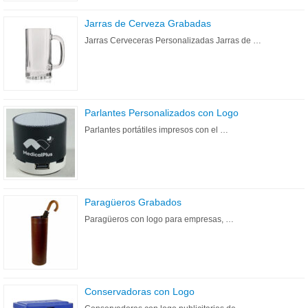
Jarras de Cerveza Grabadas
Jarras Cerveceras Personalizadas Jarras de …
Parlantes Personalizados con Logo
Parlantes portátiles impresos con el …
Paragüeros Grabados
Paragüeros con logo para empresas, …
Conservadoras con Logo