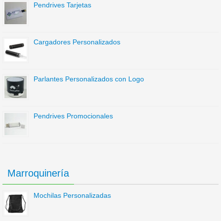
Pendrives Tarjetas
Cargadores Personalizados
Parlantes Personalizados con Logo
Pendrives Promocionales
Marroquinería
Mochilas Personalizadas