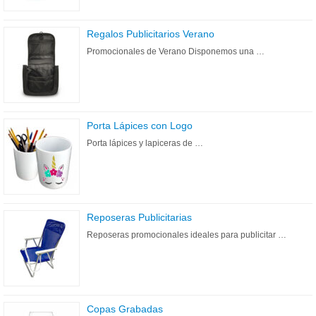
Regalos Publicitarios Verano
Promocionales de Verano Disponemos una …
Porta Lápices con Logo
Porta lápices y lapiceras de …
Reposeras Publicitarias
Reposeras promocionales ideales para publicitar …
Copas Grabadas