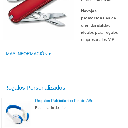
Navajas
promocionales
de
gran durabilidad,
ideales para regalos
empresariales VIP.
MÁS INFORMACIÓN
Regalos Personalizados
Regalos Publicitarios Fin de Año
Regale a fin de año …