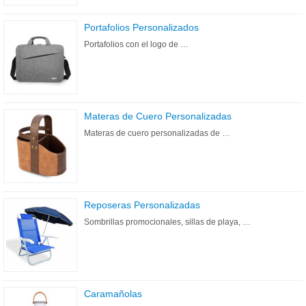
Portafolios Personalizados
Portafolios con el logo de …
Materas de Cuero Personalizadas
Materas de cuero personalizadas de …
Reposeras Personalizadas
Sombrillas promocionales, sillas de playa, …
Caramañolas