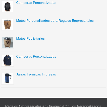
Camperas Personalizadas
Mates Personalizados para Regalos Empresariales
Mates Publicitarios
Camperas Personalizadas
Jarras Térmicas Impresas
Regalos Empresariales en Uruguay. Artículos Personalizados,