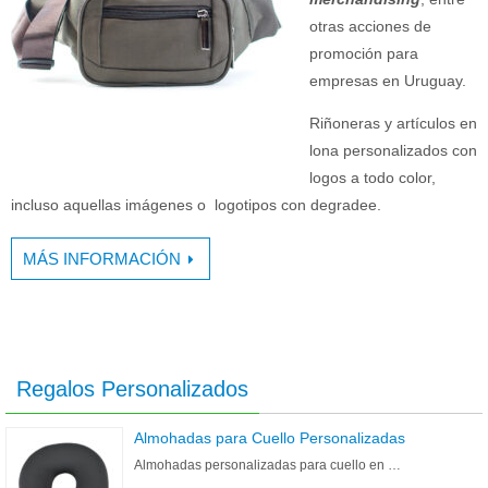
otras acciones de
promoción para
empresas en Uruguay.
Riñoneras y artículos en
lona personalizados con
logos a todo color,
incluso aquellas imágenes o logotipos con degradee.
MÁS INFORMACIÓN
Regalos Personalizados
Almohadas para Cuello Personalizadas
Almohadas personalizadas para cuello en …