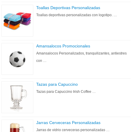
Toallas Deportivas Personalizadas
Toallas deportivas personalizadas con logotipo. …
Amansalocos Promocionales
Amansalocos Personalizados, tranquilizantes, antiestres
con …
Tazas para Capuccino
Tazas para Capuccino Irish Coffee …
Jarras Cerveceras Personalizadas
Jarras de vidrio cerveceras personalizadas …