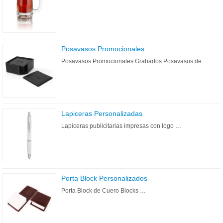
Posavasos Promocionales
Posavasos Promocionales Grabados Posavasos de …
Lapiceras Personalizadas
Lapiceras publicitarias impresas con logo …
Porta Block Personalizados
Porta Block de Cuero Blocks …