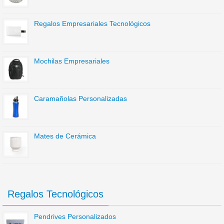
Regalos Empresariales Tecnológicos
Mochilas Empresariales
Caramañolas Personalizadas
Mates de Cerámica
Regalos Tecnológicos
Pendrives Personalizados