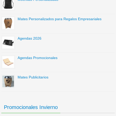
Mates Personalizados para Regalos Empresariales
Agendas 2026
Agendas Promocionales
Mates Publicitarios
Promocionales Invierno