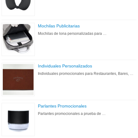
Mochilas Publicitarias
Mochilas de lona personalizadas para …
Individuales Personalizados
Individuales promocionales para Restaurantes, Bares, …
Parlantes Promocionales
Parlantes promocionales a prueba de …