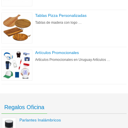
Tablas Pizza Personalizadas
Tablas de madera con logo …
Artículos Promocionales
Artículos Promocionales en Uruguay Artículos …
Regalos Oficina
Parlantes Inalámbricos