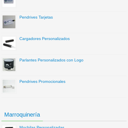
Pendrives Tarjetas
Cargadores Personalizados
Parlantes Personalizados con Logo
Pendrives Promocionales
Marroquinería
Mochilas Personalizadas