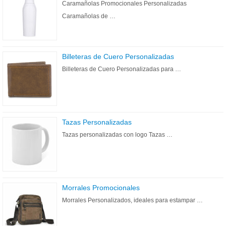
Caramañolas Promocionales Personalizadas
Caramañolas de …
Billeteras de Cuero Personalizadas
Billeteras de Cuero Personalizadas para …
Tazas Personalizadas
Tazas personalizadas con logo Tazas …
Morrales Promocionales
Morrales Personalizados, ideales para estampar …