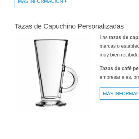
MÁS INFORMACIÓN
Tazas de Capuchino Personalizadas
Las
tazas de ca
marcas o establec
muy bien recibido
Tazas de café pe
empresariales, pr
MÁS INFORMAC