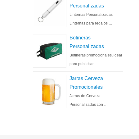
Personalizadas
Linternas Personalizadas
Linternas para regalos …
Botineras
Personalizadas
Botineras promocionales, ideal
para publicitar …
Jarras Cerveza
Promocionales
Jarras de Cerveza
Personalizadas con …