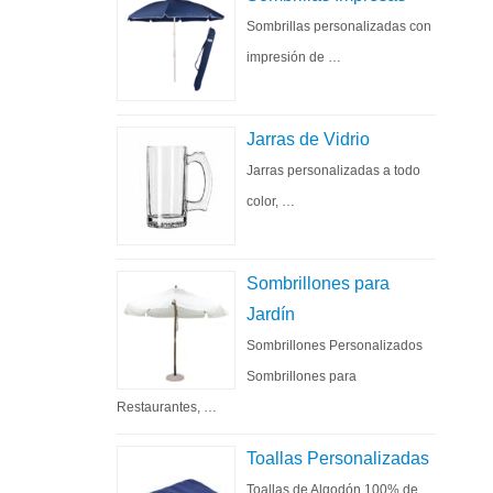
Sombrillas personalizadas con
impresión de …
Jarras de Vidrio
Jarras personalizadas a todo
color, …
Sombrillones para
Jardín
Sombrillones Personalizados
Sombrillones para
Restaurantes, …
Toallas Personalizadas
Toallas de Algodón 100% de …