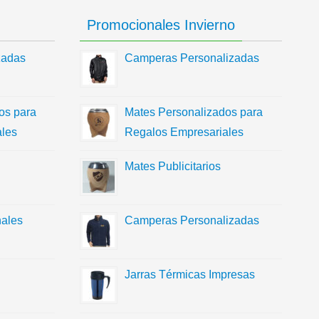
Promocionales Invierno
zadas
Camperas Personalizadas
os para
Mates Personalizados para
les
Regalos Empresariales
Mates Publicitarios
ales
Camperas Personalizadas
Jarras Térmicas Impresas