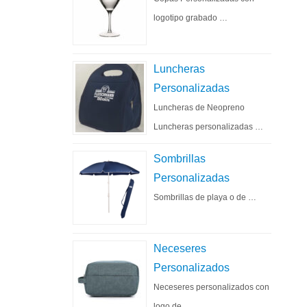
logotipo grabado …
Luncheras
Personalizadas
Luncheras de Neopreno
Luncheras personalizadas …
Sombrillas
Personalizadas
Sombrillas de playa o de …
Neceseres
Personalizados
Neceseres personalizados con
logo de …