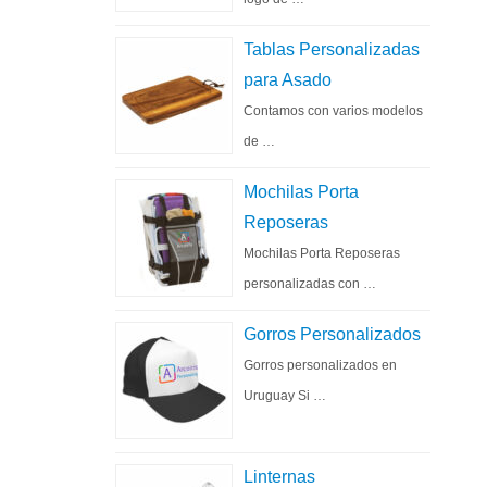
Tablas Personalizadas
para Asado
Contamos con varios modelos
de …
Mochilas Porta
Reposeras
Mochilas Porta Reposeras
personalizadas con …
Gorros Personalizados
Gorros personalizados en
Uruguay Si …
Linternas