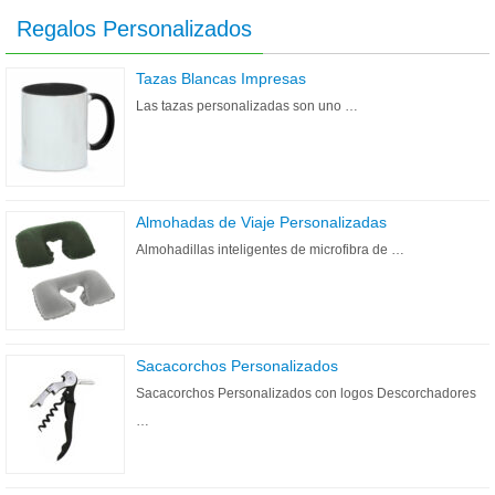
Regalos Personalizados
Tazas Blancas Impresas
Las tazas personalizadas son uno …
Almohadas de Viaje Personalizadas
Almohadillas inteligentes de microfibra de …
Sacacorchos Personalizados
Sacacorchos Personalizados con logos Descorchadores
…