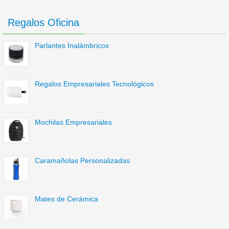
Regalos Oficina
Parlantes Inalámbricos
Regalos Empresariales Tecnológicos
Mochilas Empresariales
Caramañolas Personalizadas
Mates de Cerámica