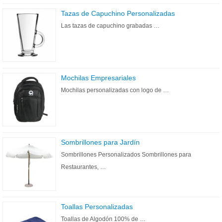
Tazas de Capuchino Personalizadas
Las tazas de capuchino grabadas …
Mochilas Empresariales
Mochilas personalizadas con logo de …
Sombrillones para Jardín
Sombrillones Personalizados Sombrillones para
Restaurantes, …
Toallas Personalizadas
Toallas de Algodón 100% de …