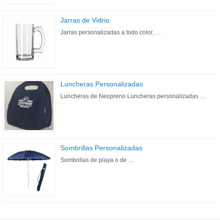
Jarras de Vidrio
Jarras personalizadas a todo color, …
Luncheras Personalizadas
Luncheras de Neopreno Luncheras personalizadas …
Sombrillas Personalizadas
Sombrillas de playa o de …