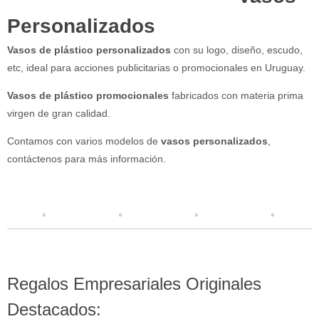
Personalizados
Vasos de plástico personalizados
con su logo, diseño, escudo,
etc, ideal para acciones publicitarias o promocionales en Uruguay.
Vasos de plástico promocionales
fabricados con materia prima
virgen de gran calidad.
Contamos con varios modelos de
vasos personalizados
,
contáctenos para más información.
Regalos Empresariales Originales
Destacados: