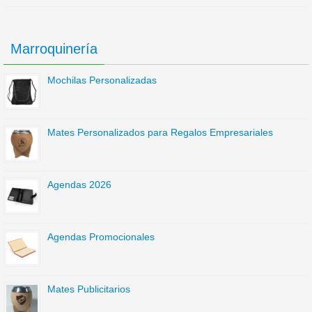
Marroquinería
Mochilas Personalizadas
Mates Personalizados para Regalos Empresariales
Agendas 2026
Agendas Promocionales
Mates Publicitarios