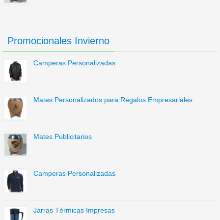
Promocionales Invierno
Camperas Personalizadas
Mates Personalizados para Regalos Empresariales
Mates Publicitarios
Camperas Personalizadas
Jarras Térmicas Impresas