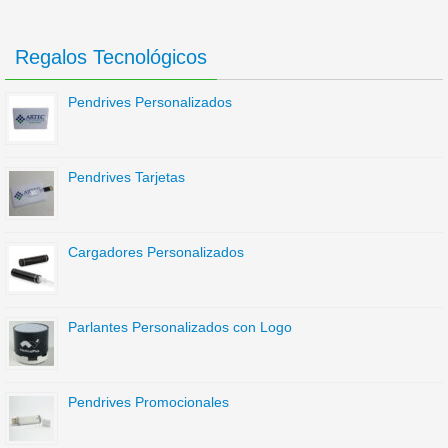
Regalos Tecnológicos
Pendrives Personalizados
Pendrives Tarjetas
Cargadores Personalizados
Parlantes Personalizados con Logo
Pendrives Promocionales