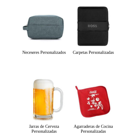
Neceseres Personalizados
Carpetas Personalizadas
Jarras de Cerveza
Agarraderas de Cocina
Personalizadas
Personalizadas