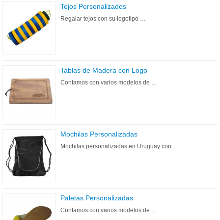
Tejos Personalizados
Regalar tejos con su logotipo …
Tablas de Madera con Logo
Contamos con varios modelos de …
Mochilas Personalizadas
Mochilas personalizadas en Uruguay con …
Paletas Personalizadas
Contamos con varios modelos de …