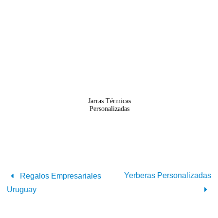
Jarras Térmicas
Personalizadas
Yerberas Personalizadas
Regalos Empresariales
Uruguay