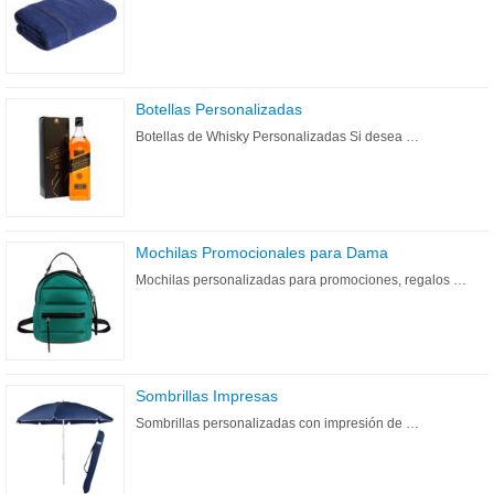
Botellas Personalizadas
Botellas de Whisky Personalizadas Si desea …
Mochilas Promocionales para Dama
Mochilas personalizadas para promociones, regalos …
Sombrillas Impresas
Sombrillas personalizadas con impresión de …