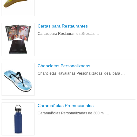
Cartas para Restaurantes
Cartas para Restaurantes Si estás …
Chancletas Personalizadas
Chancletas Havaianas Personalizadas Ideal para …
Caramañolas Promocionales
Caramañolas Personalizadas de 300 ml …