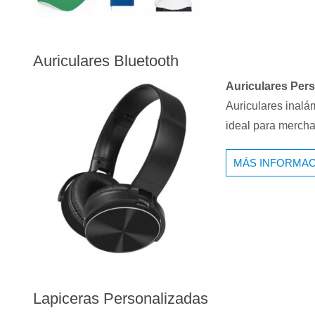
Auriculares Bluetooth
Auriculares Per
Auriculares inalá
ideal para mercha
MÁS INFORMAC
Lapiceras Personalizadas