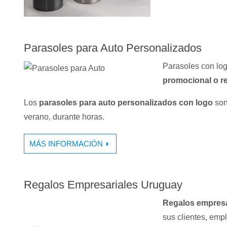
Parasoles para Auto Personalizados
Parasoles con log
promocional o re
Los
parasoles para auto personalizados con logo
son
verano, durante horas.
MÁS INFORMACIÓN
Regalos Empresariales Uruguay
Regalos empresa
sus clientes, empl