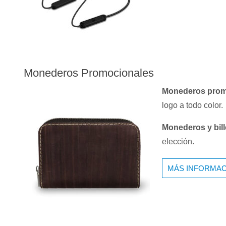
Monederos Promocionales
Monederos prom
logo a todo color.
Monederos y bil
elección.
MÁS INFORMAC