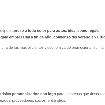
otipo
impreso a todo color para autos, ideal como regalo
galo empresarial a fin de año, comienzo del verano en Uru
 una de las más eficientes y económica de promocionar su ma
riales personalizados con logo
para empresas que deseen a
eados, proveedores, socios, entre otros.