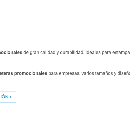
ocionales
de gran calidad y durabilidad, ideales para estampa
leteras promocionales
para empresas, varios tamaños y diseñ
IÓN