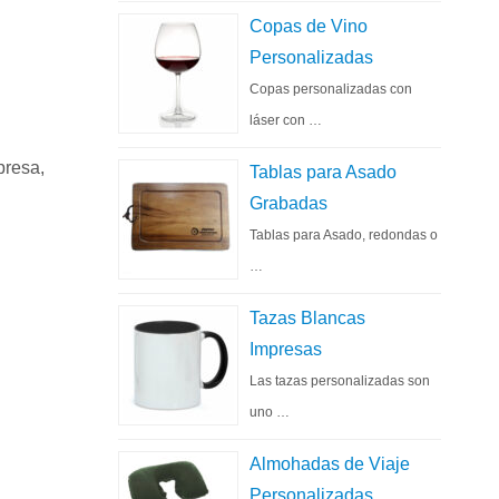
Copas de Vino
Personalizadas
Copas personalizadas con
láser con …
presa,
Tablas para Asado
Grabadas
Tablas para Asado, redondas o
…
Tazas Blancas
Impresas
Las tazas personalizadas son
uno …
Almohadas de Viaje
Personalizadas