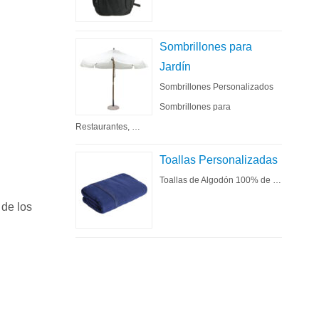
Sombrillones para
Jardín
Sombrillones Personalizados
Sombrillones para
Restaurantes, …
Toallas Personalizadas
Toallas de Algodón 100% de …
 de los