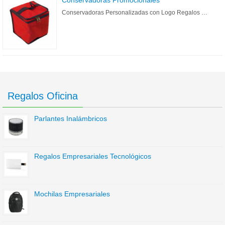
Conservadoras Promocionales
Conservadoras Personalizadas con Logo Regalos …
Regalos Oficina
Parlantes Inalámbricos
Regalos Empresariales Tecnológicos
Mochilas Empresariales