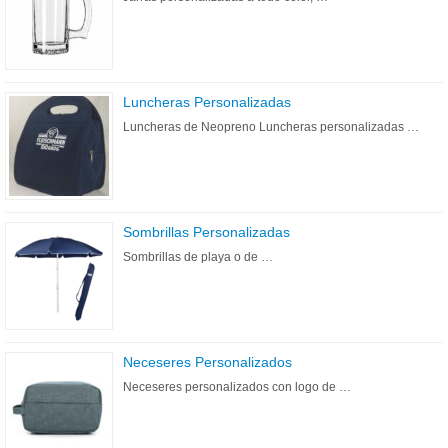
Luncheras Personalizadas
Luncheras de Neopreno Luncheras personalizadas …
Sombrillas Personalizadas
Sombrillas de playa o de …
Neceseres Personalizados
Neceseres personalizados con logo de …