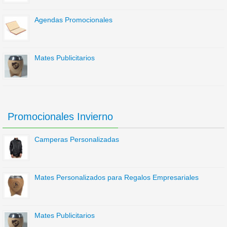
Agendas Promocionales
Mates Publicitarios
Promocionales Invierno
Camperas Personalizadas
Mates Personalizados para Regalos Empresariales
Mates Publicitarios