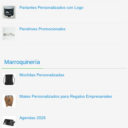
Parlantes Personalizados con Logo
Pendrives Promocionales
Marroquinería
Mochilas Personalizadas
Mates Personalizados para Regalos Empresariales
Agendas 2026