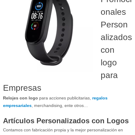
onales
Person
alizados
con
logo
para
Empresas
Relojes con logo
para acciones publicitarias,
regalos
empresariales
, merchandising, ente otros…
Artículos Personalizados con Logos
Contamos con fabricación propia y la mejor personalización en