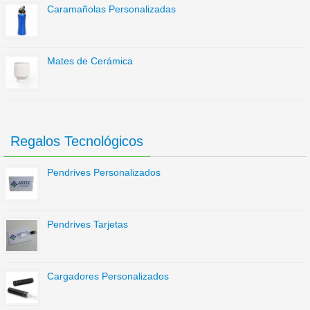
Caramañolas Personalizadas
Mates de Cerámica
Regalos Tecnológicos
Pendrives Personalizados
Pendrives Tarjetas
Cargadores Personalizados