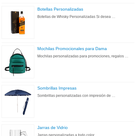
Botellas Personalizadas
Botellas de Whisky Personalizadas Si desea …
Mochilas Promocionales para Dama
Mochilas personalizadas para promociones, regalos …
Sombrillas Impresas
Sombrillas personalizadas con impresión de …
Jarras de Vidrio
Jarras personalizadas a todo color, …