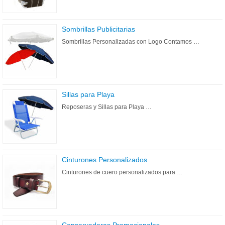
Sombrillas Publicitarias
Sombrillas Personalizadas con Logo Contamos …
Sillas para Playa
Reposeras y Sillas para Playa …
Cinturones Personalizados
Cinturones de cuero personalizados para …