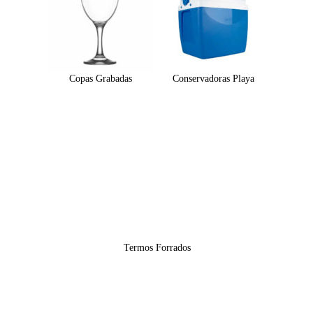
Copas Grabadas
Conservadoras Playa
Termos Forrados