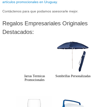
artículos promocionales en Uruguay
.
Contáctenos para que podamos asesorarle mejor.
Regalos Empresariales Originales
Destacados:
Jarras Termicas
Sombrillas Personalizadas
Promocionales