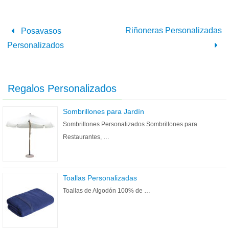
Riñoneras Personalizadas
Posavasos
Personalizados
Regalos Personalizados
Sombrillones para Jardín
Sombrillones Personalizados Sombrillones para
Restaurantes, …
Toallas Personalizadas
Toallas de Algodón 100% de …