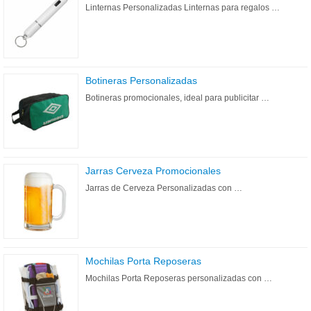
Linternas Personalizadas Linternas para regalos …
Botineras Personalizadas
Botineras promocionales, ideal para publicitar …
Jarras Cerveza Promocionales
Jarras de Cerveza Personalizadas con …
Mochilas Porta Reposeras
Mochilas Porta Reposeras personalizadas con …