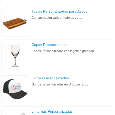
Tablas Personalizadas para Asado
Contamos con varios modelos de …
Copas Promocionales
Copas Personalizadas con logotipo grabado …
Gorros Personalizados
Gorros personalizados en Uruguay Si …
Linternas Personalizadas