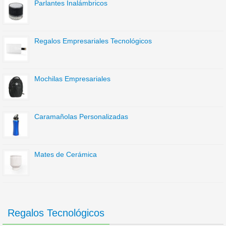
Parlantes Inalámbricos
Regalos Empresariales Tecnológicos
Mochilas Empresariales
Caramañolas Personalizadas
Mates de Cerámica
Regalos Tecnológicos