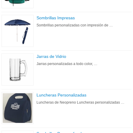
Sombrillas Impresas
Sombrillas personalizadas con impresión de …
Jarras de Vidrio
Jarras personalizadas a todo color, …
Luncheras Personalizadas
Luncheras de Neopreno Luncheras personalizadas …