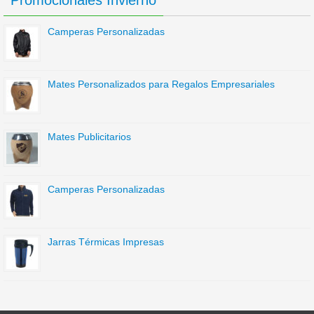
Promocionales Invierno
Camperas Personalizadas
Mates Personalizados para Regalos Empresariales
Mates Publicitarios
Camperas Personalizadas
Jarras Térmicas Impresas