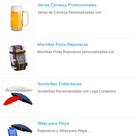
Jarras Cerveza Promocionales
Jarras de Cerveza Personalizadas con …
Mochilas Porta Reposeras
Mochilas Porta Reposeras personalizadas con …
Sombrillas Publicitarias
Sombrillas Personalizadas con Logo Contamos …
Sillas para Playa
Reposeras y Sillas para Playa …