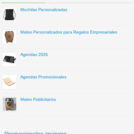
Mochilas Personalizadas
Mates Personalizados para Regalos Empresariales
Agendas 2026
Agendas Promocionales
Mates Publicitarios