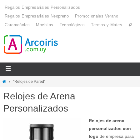
Regalos Empresariales Personalizados
Regalos Empresariales Neopreno
Promocionales Verano
Caramañolas
Mochilas
Tecnológicos
Termos y Mates
"Relojes de Pared"
Relojes de Arena
Personalizados
Relojes de arena
personalizados con
logo
de empresa para