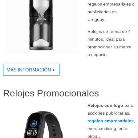
regalos empresariales o
publicitarios en
Uruguay.
Relojes de arena de 4
minutos, ideal para
promocionar su marca
o negocio.
MÁS INFORMACIÓN
Relojes Promocionales
Relojes con logo
para
acciones publicitarias,
regalos empresariales
,
merchandising, ente
otros…