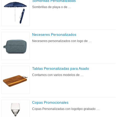
Sombrillas Personalizadas
Sombrillas de playa o de …
Neceseres Personalizados
Neceseres personalizados con logo de …
Tablas Personalizadas para Asado
Contamos con varios modelos de …
Copas Promocionales
Copas Personalizadas con logotipo grabado …