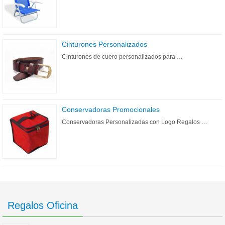
Cinturones Personalizados
Cinturones de cuero personalizados para …
Conservadoras Promocionales
Conservadoras Personalizadas con Logo Regalos …
Regalos Oficina