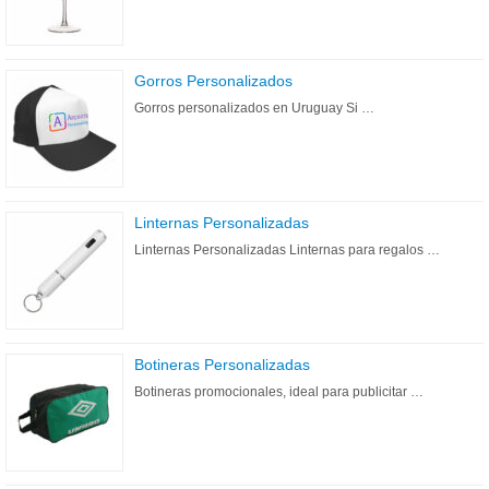
Gorros Personalizados
Gorros personalizados en Uruguay Si …
Linternas Personalizadas
Linternas Personalizadas Linternas para regalos …
Botineras Personalizadas
Botineras promocionales, ideal para publicitar …