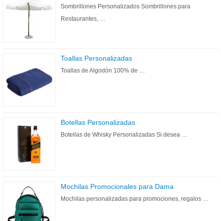
Sombrillones Personalizados Sombrillones para
Restaurantes, …
Toallas Personalizadas
Toallas de Algodón 100% de …
Botellas Personalizadas
Botellas de Whisky Personalizadas Si desea …
Mochilas Promocionales para Dama
Mochilas personalizadas para promociones, regalos …