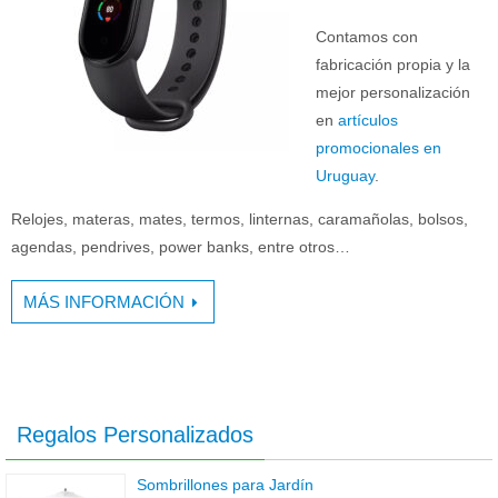
Contamos con
fabricación propia y la
mejor personalización
en
artículos
promocionales en
Uruguay
.
Relojes, materas, mates, termos, linternas, caramañolas, bolsos,
agendas, pendrives, power banks, entre otros…
MÁS INFORMACIÓN
Regalos Personalizados
Sombrillones para Jardín