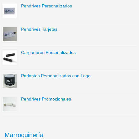
Pendrives Personalizados
Pendrives Tarjetas
Cargadores Personalizados
Parlantes Personalizados con Logo
Pendrives Promocionales
Marroquinería